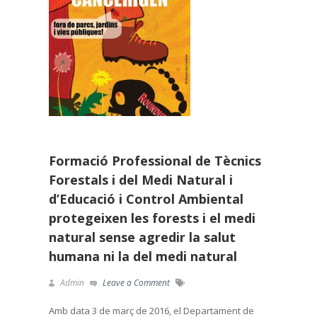
Formació Professional de Tècnics
Forestals i del Medi Natural i
d’Educació i Control Ambiental
protegeixen les forests i el medi
natural sense agredir la salut
humana ni la del medi natural
Admin
Leave a Comment
Amb data 3 de març de 2016, el Departament de