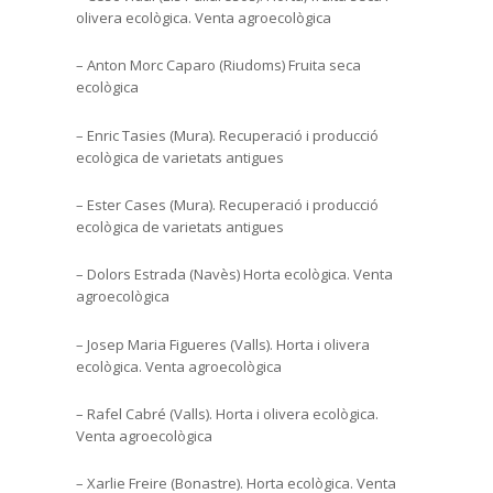
olivera ecològica. Venta agroecològica
– Anton Morc Caparo (Riudoms) Fruita seca
ecològica
– Enric Tasies (Mura). Recuperació i producció
ecològica de varietats antigues
– Ester Cases (Mura). Recuperació i producció
ecològica de varietats antigues
– Dolors Estrada (Navès) Horta ecològica. Venta
agroecològica
– Josep Maria Figueres (Valls). Horta i olivera
ecològica. Venta agroecològica
– Rafel Cabré (Valls). Horta i olivera ecològica.
Venta agroecològica
– Xarlie Freire (Bonastre). Horta ecològica. Venta