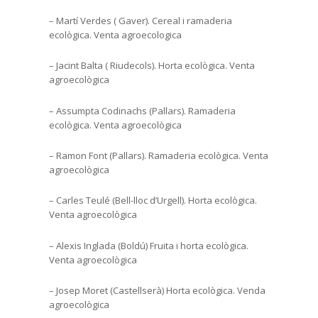
– Martí Verdes ( Gaver). Cereal i ramaderia
ecològica. Venta agroecologica
– Jacint Balta ( Riudecols). Horta ecològica. Venta
agroecològica
– Assumpta Codinachs (Pallars). Ramaderia
ecològica. Venta agroecològica
– Ramon Font (Pallars). Ramaderia ecològica. Venta
agroecològica
– Carles Teulé (Bell-lloc d’Urgell). Horta ecològica.
Venta agroecològica
– Alexis Inglada (Boldú) Fruita i horta ecològica.
Venta agroecològica
– Josep Moret (Castellserà) Horta ecològica. Venda
agroecològica