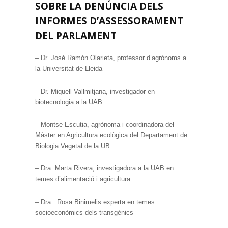
SOBRE LA DENÚNCIA DELS
INFORMES D’ASSESSORAMENT
DEL PARLAMENT
– Dr. José Ramón Olarieta, professor d’agrònoms a
la Universitat de Lleida
– Dr. Miquell Vallmitjana, investigador en
biotecnologia a la UAB
– Montse Escutia, agrònoma i coordinadora del
Màster en Agricultura ecològica del Departament de
Biologia Vegetal de la UB
– Dra. Marta Rivera, investigadora a la UAB en
temes d’alimentació i agricultura
– Dra. Rosa Binimelis experta en temes
socioeconòmics dels transgènics