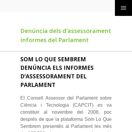
Denúncia dels d’assessorament
informes del Parlament
SOM LO QUE SEMBREM
DENÚNCIA ELS INFORMES
D’ASSESSORAMENT DEL
PARLAMENT
El Consell Assessor del Parlament sobre
Ciència i Tecnologia (CAPCIT) es va
constituir al novembre del 2008, poc
després de que la plataforma Som Lo Que
Sembrem presentés al Parlament les més