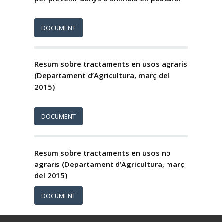
DOCUMENT
Resum sobre tractaments en usos agraris
(Departament d’Agricultura, març del
2015)
DOCUMENT
Resum sobre tractaments en usos no
agraris (Departament d’Agricultura, març
del 2015)
DOCUMENT