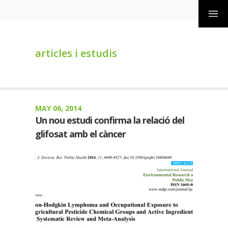
articles i estudis
MAY 06, 2014
Un nou estudi confirma la relació del
glifosat amb el càncer