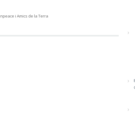
peace i Amics de la Terra