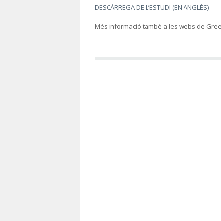
DESCÀRREGA DE L’ESTUDI (EN ANGLÈS)
Més informació també a les webs de Green