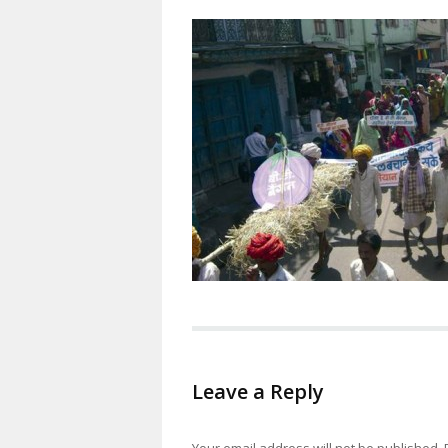
Leave a Reply
Your email address will not be published.
R