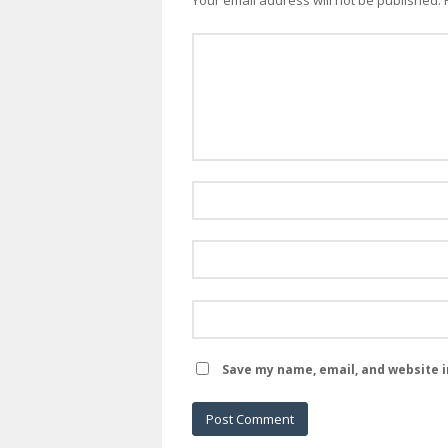
Save my name, email, and website i