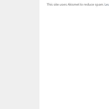
This site uses Akismet to reduce spam.
Le