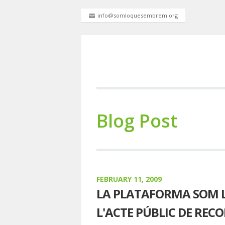
info@somloquesembrem.org
Blog Post
FEBRUARY 11, 2009
LA PLATAFORMA SOM 
L'ACTE PÚBLIC DE REC