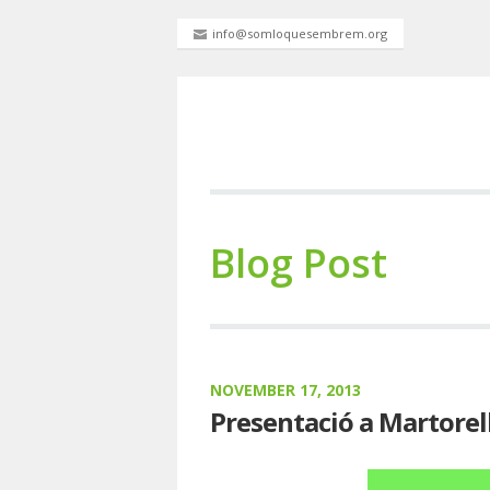
info@somloquesembrem.org
Blog Post
NOVEMBER 17, 2013
Presentació a Martorel