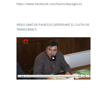
https://www.facebook.com/launiodepagesos
VÍDEO UNIÓ DE PAGESOS DEFENSANT EL CULTIU DE
TRANSGÈNICS