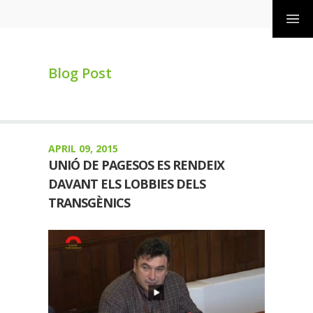
Blog Post
APRIL 09, 2015
UNIÓ DE PAGESOS ES RENDEIX
DAVANT ELS LOBBIES DELS
TRANSGÈNICS