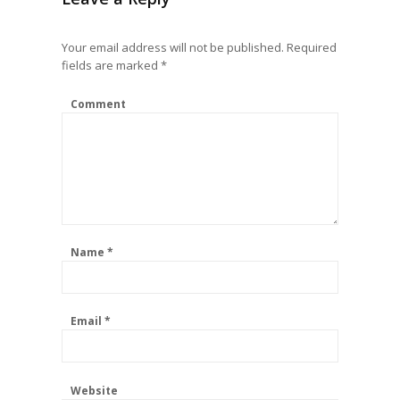
Your email address will not be published.
Required
fields are marked
*
Comment
Name
*
Email
*
Website