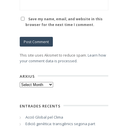
Save my name, email, and website in this
browser for the next time I comment.
This site uses Akismet to reduce spam.
Learn how
your comment data is processed
.
ARXIUS
Arxius
ENTRADES RECENTS
Acció Global pel Clima
Edició genètica: transgènics segona part